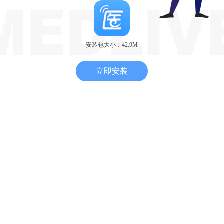
安装包大小：42.9M
立即安装